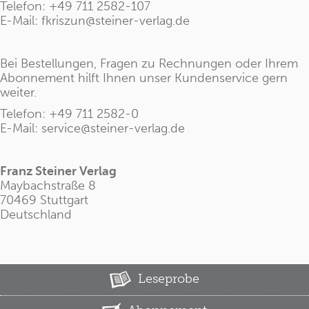
Telefon: +49 711 2582-107
E-Mail:
fkriszun@steiner-verlag.de
Bei Bestellungen, Fragen zu Rechnungen oder Ihrem
Abonnement hilft Ihnen unser Kundenservice gern
weiter.
Telefon: +49 711 2582-0
E-Mail:
service@steiner-verlag.de
Franz Steiner Verlag
Maybachstraße 8
70469 Stuttgart
Deutschland
Leseprobe