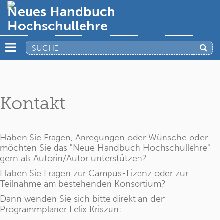
Neues Handbuch
Hochschullehre
Kontakt
Haben Sie Fragen, Anregungen oder Wünsche oder
möchten Sie das "Neue Handbuch Hochschullehre"
gern als Autorin/Autor unterstützen?
Haben Sie Fragen zur Campus-Lizenz oder zur
Teilnahme am bestehenden Konsortium?
Dann wenden Sie sich bitte direkt an den
Programmplaner Felix Kriszun: