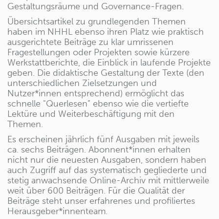
Gestaltungsräume und Governance-Fragen.
Übersichtsartikel zu grundlegenden Themen
haben im NHHL ebenso ihren Platz wie praktisch
ausgerichtete Beiträge zu klar umrissenen
Fragestellungen oder Projekten sowie kürzere
Werkstattberichte, die Einblick in laufende Projekte
geben. Die didaktische Gestaltung der Texte (den
unterschiedlichen Zielsetzungen und
Nutzer*innen entsprechend) ermöglicht das
schnelle "Querlesen” ebenso wie die vertiefte
Lektüre und Weiterbeschäftigung mit den
Themen.
Es erscheinen jährlich fünf Ausgaben mit jeweils
ca. sechs Beiträgen. Abonnent*innen erhalten
nicht nur die neuesten Ausgaben, sondern haben
auch Zugriff auf das systematisch gegliederte und
stetig anwachsende Online-Archiv mit mittlerweile
weit über 600 Beiträgen. Für die Qualität der
Beiträge steht unser erfahrenes und profiliertes
Herausgeber*innenteam
.