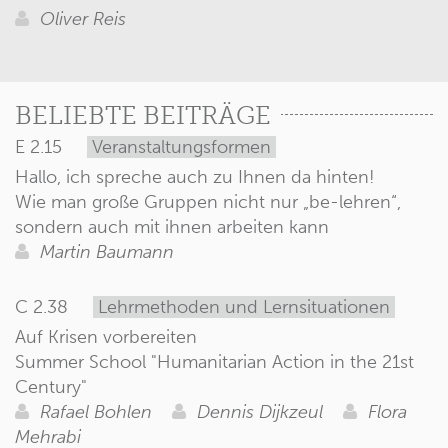
Oliver Reis
BELIEBTE BEITRÄGE
E 2.15
Veranstaltungsformen
Hallo, ich spreche auch zu Ihnen da hinten!
Wie man große Gruppen nicht nur „be-lehren“,
sondern auch mit ihnen arbeiten kann
Martin Baumann
C 2.38
Lehrmethoden und Lernsituationen
Auf Krisen vorbereiten
Summer School "Humanitarian Action in the 21st
Century"
Rafael Bohlen
Dennis Dijkzeul
Flora
Mehrabi