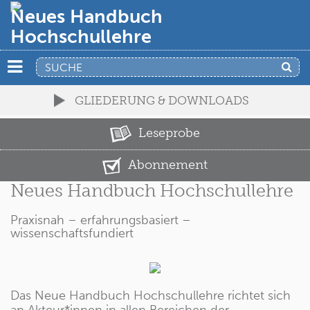
Neues Handbuch
Hochschullehre
GLIEDERUNG & DOWNLOADS
Leseprobe
Abonnement
Neues Handbuch Hochschullehre
Praxisnah – erfahrungsbasiert –
wissenschaftsfundiert
Das Neue Handbuch Hochschullehre richtet sich