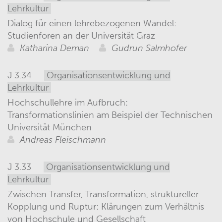
Lehrkultur
Dialog für einen lehrebezogenen Wandel:
Studienforen an der Universität Graz
Katharina Deman
Gudrun Salmhofer
J 3.34
Organisationsentwicklung und
Lehrkultur
Hochschullehre im Aufbruch:
Transformationslinien am Beispiel der Technischen
Universität München
Andreas Fleischmann
J 3.33
Organisationsentwicklung und
Lehrkultur
Zwischen Transfer, Transformation, struktureller
Kopplung und Ruptur: Klärungen zum Verhältnis
von Hochschule und Gesellschaft